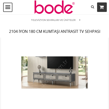
TELEVİZYON SEHPALARI VE ÜNİTELER
2104 İYON 180 CM KUMTAŞI ANTRASİT TV SEHPASI