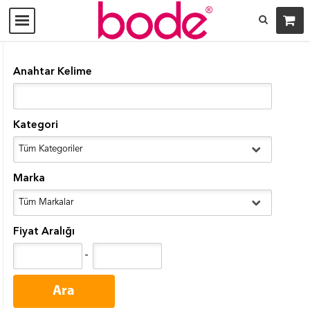
Anahtar Kelime
Kategori
Marka
Fiyat Aralığı
-