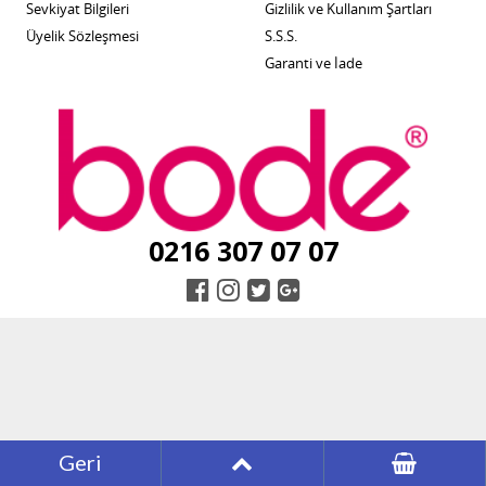
Sevkiyat Bilgileri
Gizlilik ve Kullanım Şartları
Üyelik Sözleşmesi
S.S.S.
Garanti ve İade
0216 307 07 07
Geri