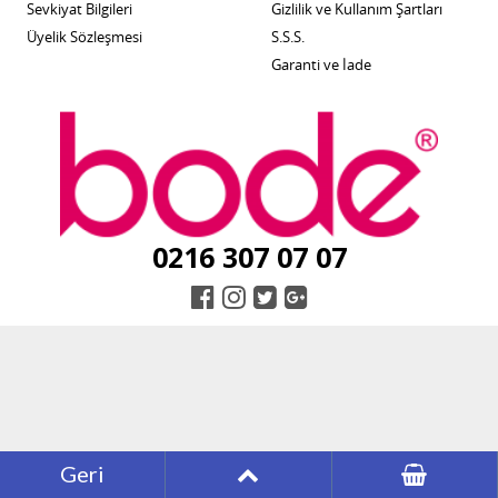
Sevkiyat Bilgileri
Gizlilik ve Kullanım Şartları
Üyelik Sözleşmesi
S.S.S.
Garanti ve İade
0216 307 07 07
Geri