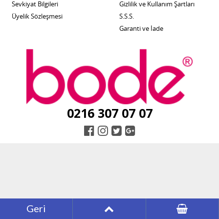
Sevkiyat Bilgileri
Gizlilik ve Kullanım Şartları
Üyelik Sözleşmesi
S.S.S.
Garanti ve İade
0216 307 07 07
Geri