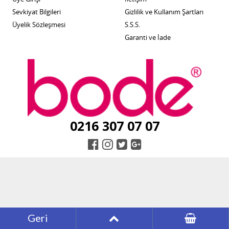
Sevkiyat Bilgileri
Gizlilik ve Kullanım Şartları
Üyelik Sözleşmesi
S.S.S.
Garanti ve İade
0216 307 07 07
Geri